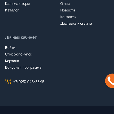
Калькуляторы
О нас
Каталог
Новости
Контакты
Доставка и оплата
Личный кабинет
Войти
Список покупок
Корзина
Бонусная программа
+7(923) 046-38-15