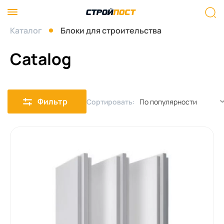
Каталог
Блоки для строительства
Catalog
Фильтр
Сортировать: