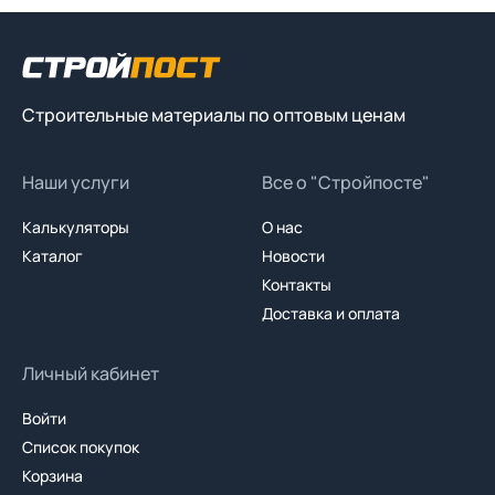
Строительные материалы по оптовым ценам
Наши услуги
Все о "Стройпосте"
Калькуляторы
О нас
Каталог
Новости
Контакты
Доставка и оплата
Личный кабинет
Войти
Список покупок
Корзина