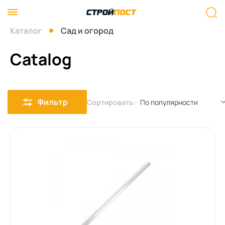
Каталог
Сад и огород
Catalog
Фильтр
Сортировать: