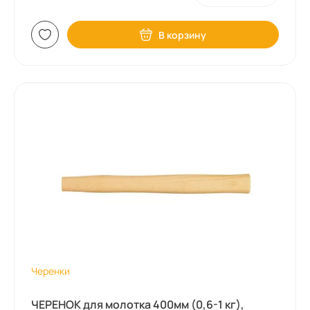
В корзину
Черенки
ЧЕРЕНОК для молотка 400мм (0,6-1 кг),