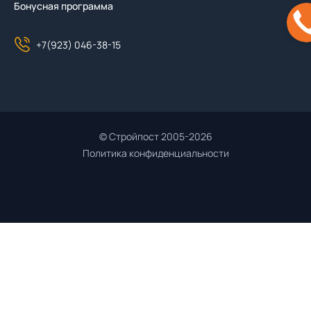
Бонусная программа
+7(923) 046-38-15
© Стройпост 2005-2026
Политика конфиденциальности