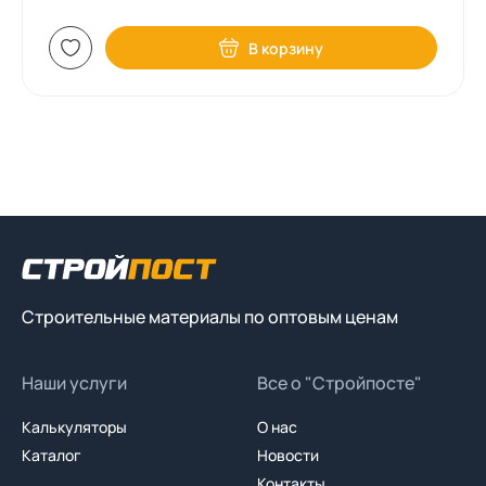
В корзину
Строительные материалы по оптовым ценам
Наши услуги
Все о "Стройпосте"
Калькуляторы
О нас
Каталог
Новости
Контакты