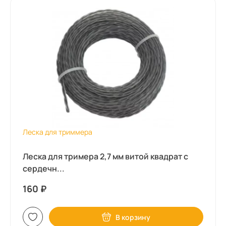
Леска для триммера
Леска для тримера 2,7 мм витой квадрат с
сердечн...
160
₽
В корзину