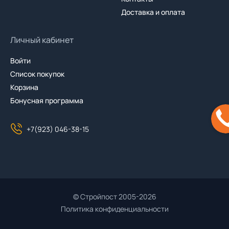
Доставка и оплата
Личный кабинет
Войти
Список покупок
Корзина
Бонусная программа
+7(923) 046-38-15
© Стройпост 2005-2026
Политика конфиденциальности