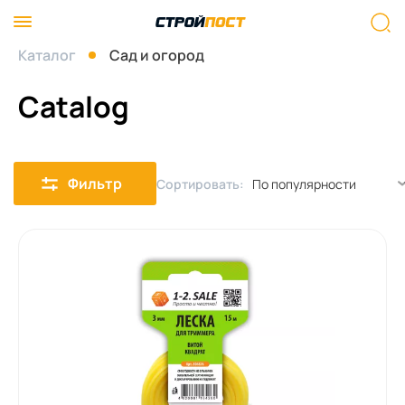
Каталог
Сад и огород
Catalog
Фильтр
Сортировать: