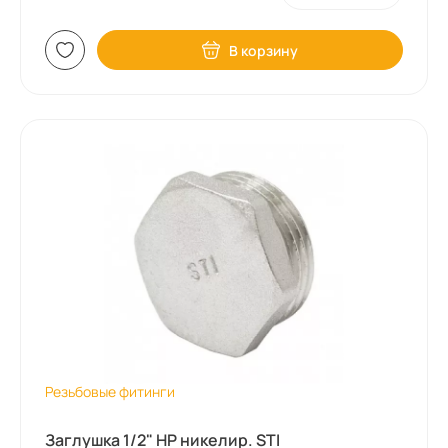
В корзину
Резьбовые фитинги
Заглушка 1/2" НР никелир. STI