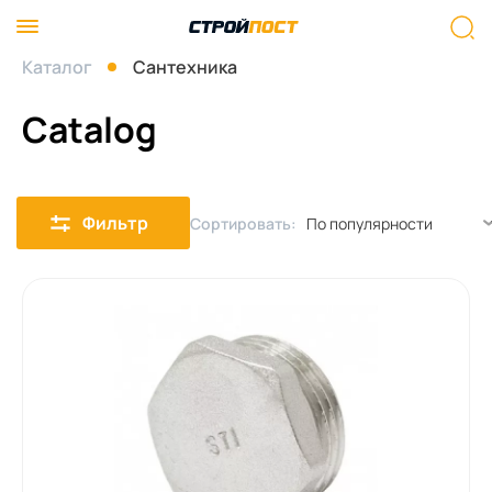
Каталог
Сантехника
Catalog
Фильтр
Сортировать: