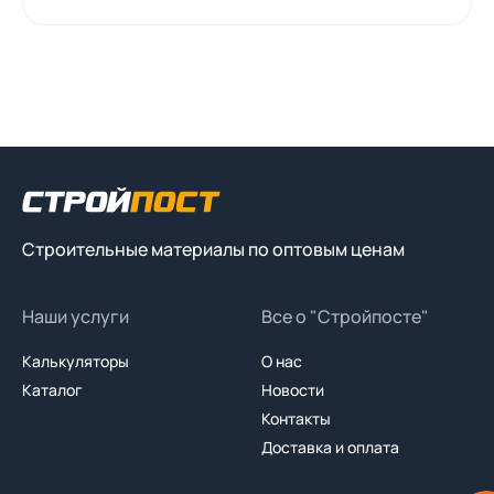
Строительные материалы по оптовым ценам
Наши услуги
Все о "Стройпосте"
Калькуляторы
О нас
Каталог
Новости
Контакты
Доставка и оплата