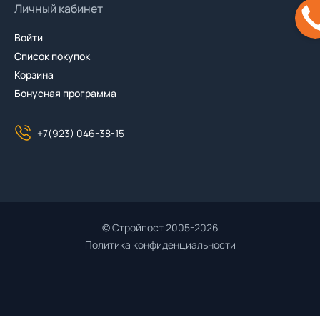
Личный кабинет
Войти
Список покупок
Корзина
Бонусная программа
+7(923) 046-38-15
© Стройпост 2005-2026
Политика конфиденциальности