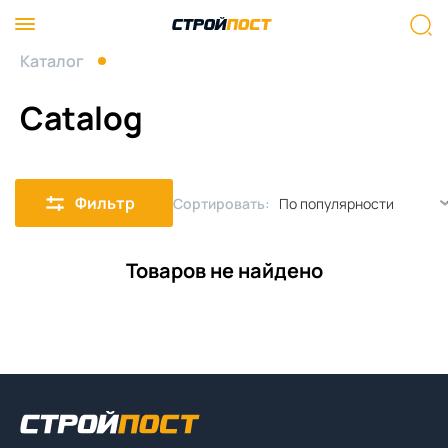
Каталог
Catalog
Фильтр
Сортировать:
Товаров не найдено