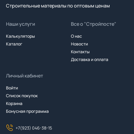
Строительные материалы по оптовым ценам
Наши услуги
Все о "Стройпосте"
Калькуляторы
О нас
Каталог
Новости
Контакты
Доставка и оплата
Личный кабинет
Войти
Список покупок
Корзина
Бонусная программа
+7(923) 046-38-15