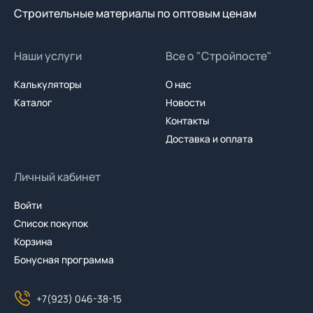
Строительные материалы по оптовым ценам
Наши услуги
Все о "Стройпосте"
Калькуляторы
О нас
Каталог
Новости
Контакты
Доставка и оплата
Личный кабинет
Войти
Список покупок
Корзина
Бонусная программа
+7(923) 046-38-15