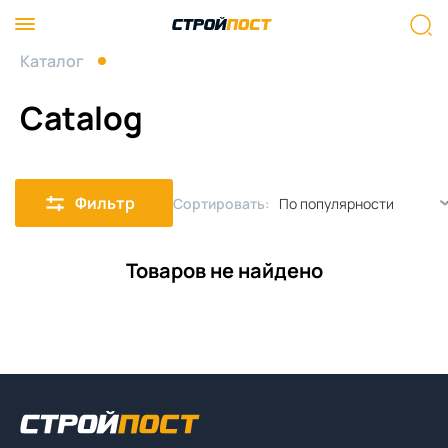
Каталог
Catalog
Фильтр
Сортировать:
Товаров не найдено