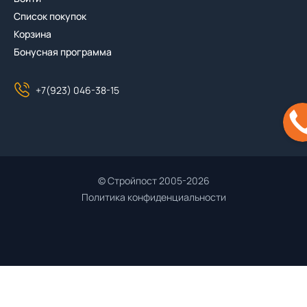
Список покупок
Корзина
Бонусная программа
+7(923) 046-38-15
© Стройпост 2005-2026
Политика конфиденциальности