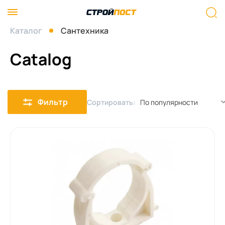
Каталог
Сантехника
Catalog
Фильтр
Сортировать: