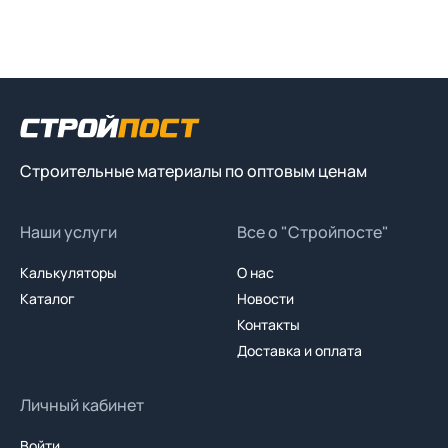
Строительные материалы по оптовым ценам
Наши услуги
Все о "Стройпосте"
Калькуляторы
О нас
Каталог
Новости
Контакты
Доставка и оплата
Личный кабинет
Войти