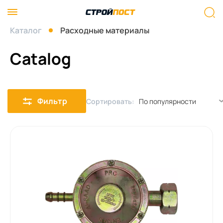
Каталог
Расходные материалы
Catalog
Фильтр
Сортировать: