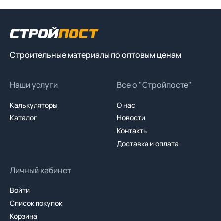
Строительные материалы по оптовым ценам
Наши услуги
Все о "Стройпосте"
Калькуляторы
О нас
Каталог
Новости
Контакты
Доставка и оплата
Личный кабинет
Войти
Список покупок
Корзина