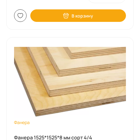
В корзину
Фанера
Фанера 1525*1525*8 мм сорт 4/4