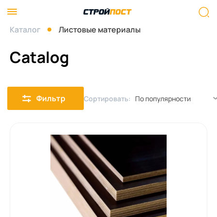
Каталог
Листовые материалы
Catalog
Фильтр
Сортировать: