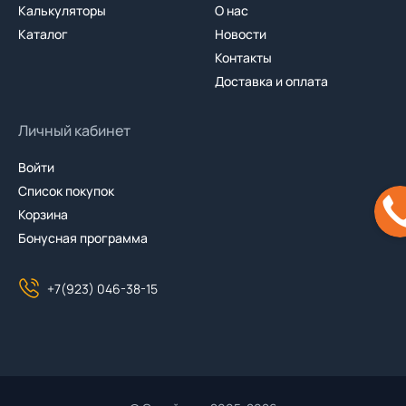
Калькуляторы
О нас
Каталог
Новости
Контакты
Доставка и оплата
Личный кабинет
Войти
Список покупок
Корзина
Бонусная программа
+7(923) 046-38-15