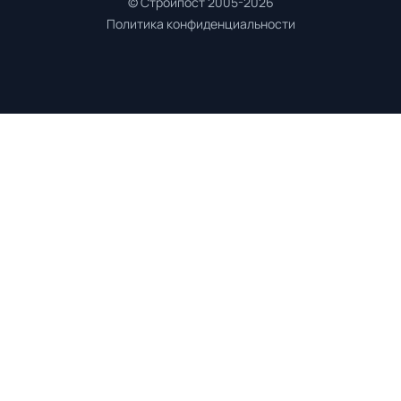
© Стройпост 2005-2026
Политика конфиденциальности