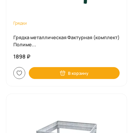
Грядки
Грядка металлическая Фактурная (комплект)
Полиме...
1898
₽
В корзину