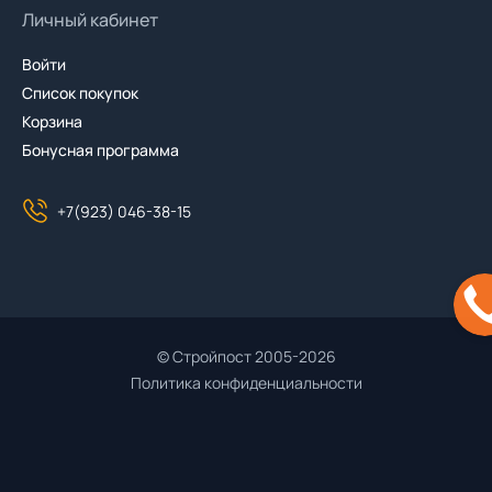
Личный кабинет
Войти
Список покупок
Корзина
Бонусная программа
+7(923) 046-38-15
© Стройпост 2005-2026
Политика конфиденциальности