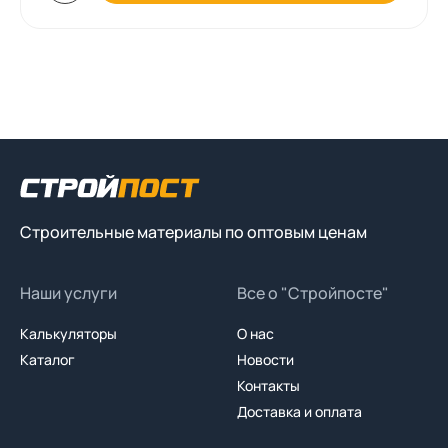
Строительные материалы по оптовым ценам
Наши услуги
Все о "Стройпосте"
Калькуляторы
О нас
Каталог
Новости
Контакты
Доставка и оплата