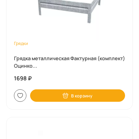
Грядки
Грядка металлическая Фактурная (комплект)
Оцинко...
1698
₽
В корзину