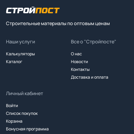
Строительные материалы по оптовым ценам
Наши услуги
Все о "Стройпосте"
Калькуляторы
О нас
Каталог
Новости
Контакты
Доставка и оплата
Личный кабинет
Войти
Список покупок
Корзина
Бонусная программа