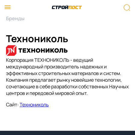
Бренды
Технониколь
Корпорация ТЕХНОНИКОЛЬ - ведущий
международный производитель надежных и
эффективных строительных материалов и систем.
Компания предлагает рынку новейшие технологии,
сочетающие в себе разработки собственных Научных
центров и передовой мировой опыт.
Сайт:
Технониколь