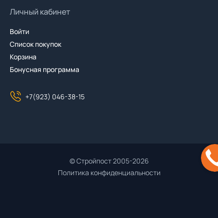
Личный кабинет
Войти
Список покупок
Корзина
Бонусная программа
+7(923) 046-38-15
© Стройпост 2005-2026
Политика конфиденциальности