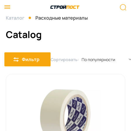
Каталог
Расходные материалы
Catalog
Фильтр
Сортировать: