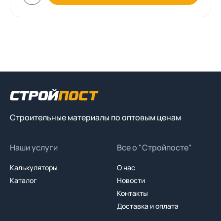
Строительные материалы по оптовым ценам
Наши услуги
Все о "Стройпосте"
Калькуляторы
О нас
Каталог
Новости
Контакты
Доставка и оплата