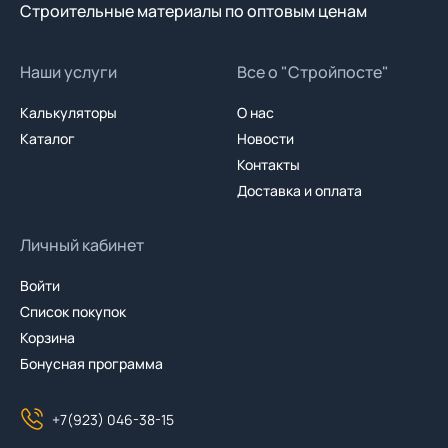
Строительные материалы по оптовым ценам
Наши услуги
Все о "Стройпосте"
Калькуляторы
О нас
Каталог
Новости
Контакты
Доставка и оплата
Личный кабинет
Войти
Список покупок
Корзина
Бонусная программа
+7(923) 046-38-15