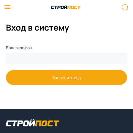
Вход в систему
Ваш телефон
Запросить код