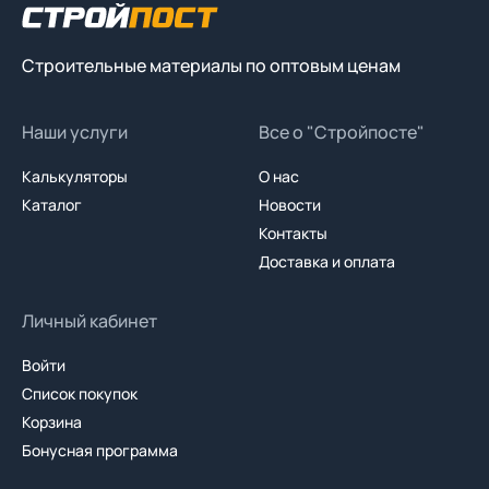
Строительные материалы по оптовым ценам
Наши услуги
Все о "Стройпосте"
Калькуляторы
О нас
Каталог
Новости
Контакты
Доставка и оплата
Личный кабинет
Войти
Список покупок
Корзина
Бонусная программа