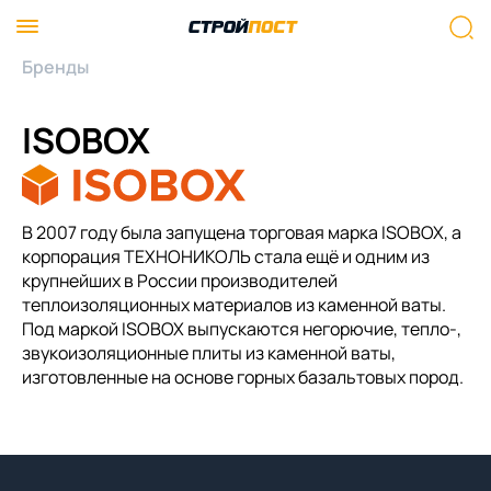
Бренды
ISOBOX
В 2007 году была запущена торговая марка ISOBOX, а
корпорация ТЕХНОНИКОЛЬ стала ещё и одним из
крупнейших в России производителей
теплоизоляционных материалов из каменной ваты.
Под маркой ISOBOX выпускаются негорючие, тепло-,
звукоизоляционные плиты из каменной ваты,
изготовленные на основе горных базальтовых пород.