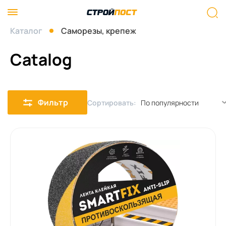
Каталог
Саморезы, крепеж
Catalog
Фильтр
Сортировать: