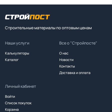
Строительные материалы по оптовым ценам
Наши услуги
Все о "Стройпосте"
Калькуляторы
О нас
Каталог
Новости
Контакты
Доставка и оплата
Личный кабинет
Войти
Список покупок
Корзина