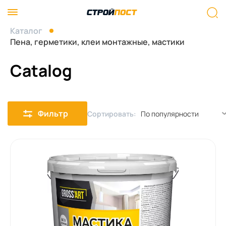
Каталог
Пена, герметики, клеи монтажные, мастики
Catalog
Фильтр
Сортировать: