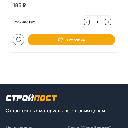
186
₽
Количество
-
+
В корзину
Строительные материалы по оптовым ценам