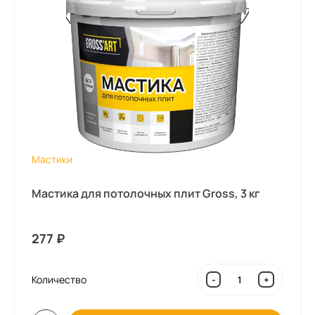
Мастики
Мастика для потолочных плит Gross, 3 кг
277
₽
Количество
-
+