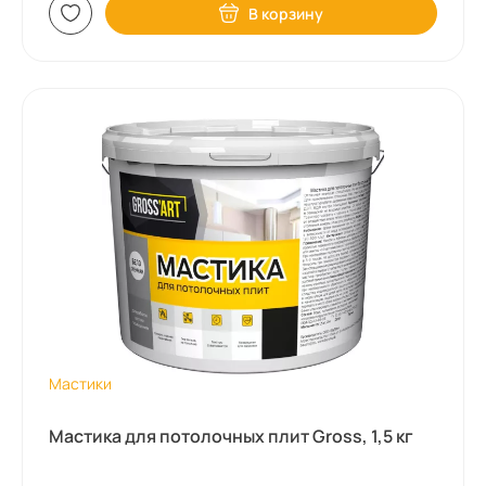
В корзину
Мастики
Мастика для потолочных плит Gross, 1,5 кг