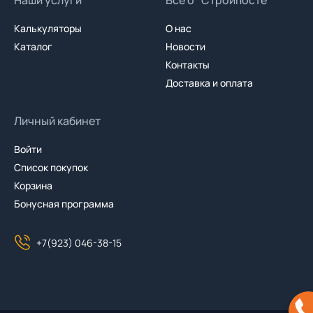
Наши услуги
Все о "Стройпосте"
Калькуляторы
О нас
Каталог
Новости
Контакты
Доставка и оплата
Личный кабинет
Войти
Список покупок
Корзина
Бонусная программа
+7(923) 046-38-15