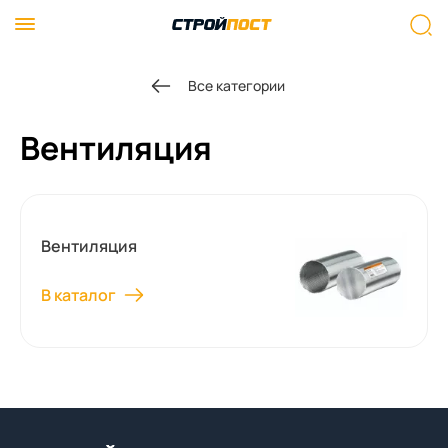
Все категории
Вентиляция
Вентиляция
В каталог