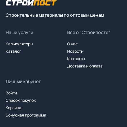
Строительные материалы по оптовым ценам
Наши услуги
Все о "Стройпосте"
Калькуляторы
О нас
Каталог
Новости
Контакты
Доставка и оплата
Личный кабинет
Войти
Список покупок
Корзина
Бонусная программа