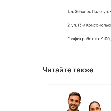
1. д. Зеленое Поле, ул
2. ул. 13-я Комсомольс
График работы: с 9:00 
Читайте также