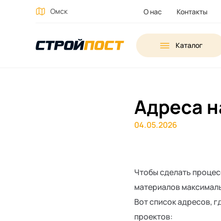
Омск
О нас
Контакты
Каталог
Адреса н
04.05.2026
Чтобы сделать процес
материалов максималь
Вот список адресов, г
проектов: