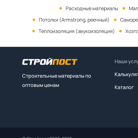
Расходные материалы
Мал
Потолки (Armstrong, реечный)
Саморе
Теплоизоляция (звукоизоляция)
Хозт
Наши усл
Калькуля
Строительные материалы по
оптовым ценам
Каталог