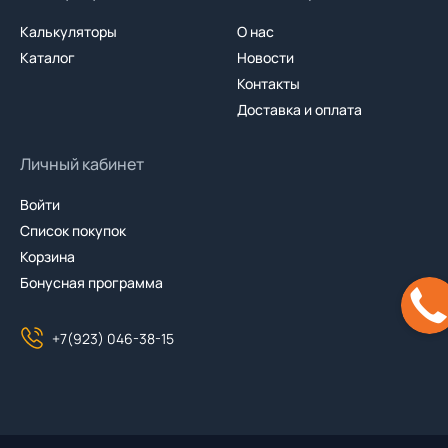
Калькуляторы
О нас
Каталог
Новости
Контакты
Доставка и оплата
Личный кабинет
Войти
Список покупок
Корзина
Бонусная программа
+7(923) 046-38-15