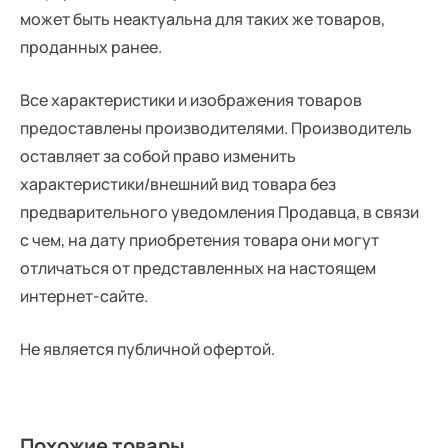
может быть неактуальна для таких же товаров,
проданных ранее.
Все характеристики и изображения товаров
предоставлены производителями. Производитель
оставляет за собой право изменить
характеристики/внешний вид товара без
предварительного уведомления Продавца, в связи
с чем, на дату приобретения товара они могут
отличаться от представленных на настоящем
интернет-сайте.
Не является публичной офертой.
Похожие товары