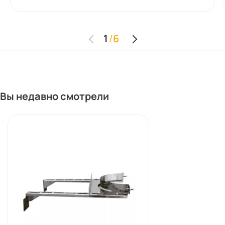
1
/
6
Вы недавно смотрели