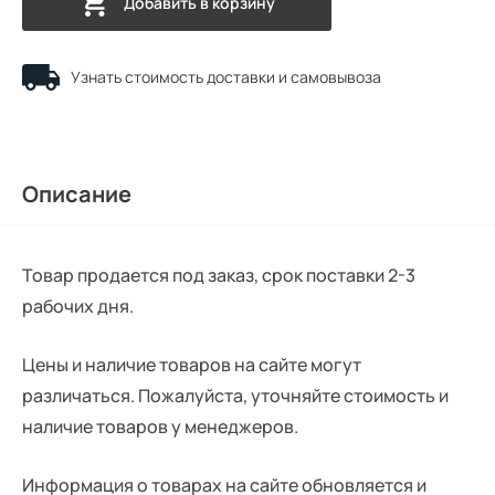
Добавить в корзину
Узнать стоимость доставки и самовывоза
Описание
Товар продается под заказ, срок поставки 2-3
рабочих дня.
Цены и наличие товаров на сайте могут
различаться. Пожалуйста, уточняйте стоимость и
наличие товаров у менеджеров.
Информация о товарах на сайте обновляется и