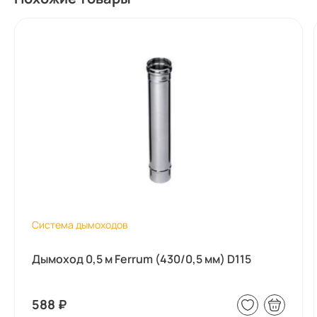
Система дымоходов
Дымоход 0,5 м Ferrum (430/0,5 мм) D115
588
₽