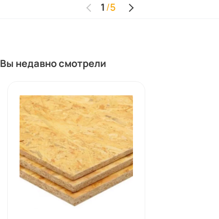
1
/
5
Вы недавно смотрели