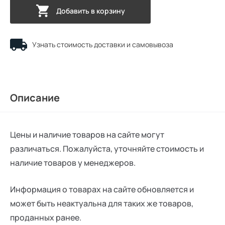
Добавить в корзину
Узнать стоимость доставки и самовывоза
Описание
Цены и наличие товаров на сайте могут
различаться. Пожалуйста, уточняйте стоимость и
наличие товаров у менеджеров.
Информация о товарах на сайте обновляется и
может быть неактуальна для таких же товаров,
проданных ранее.