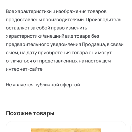
Все характеристики и изображения товаров
предоставлены производителями. Производитель
оставляет за собой право изменить
характеристики/внешний вид товара без
предварительного уведомления Продавца, в связи
с чем, на дату приобретения товара они могут
отличаться от представленных на настоящем
интернет-сайте.
Не является публичной офертой.
Похожие товары