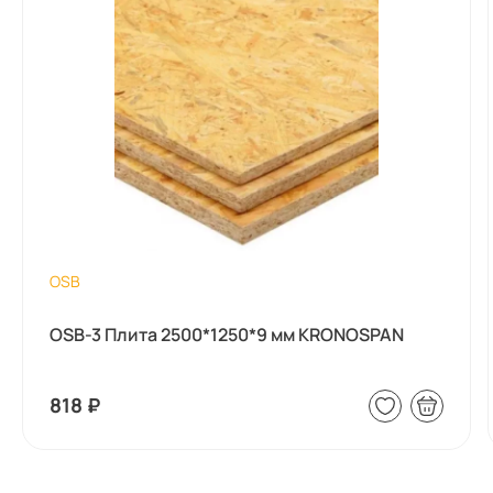
OSB
OSB-3 Плита 2500*1250*9 мм KRONOSPAN
818
₽