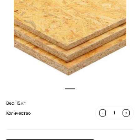
Вес: 15 кг
Количество
-
+