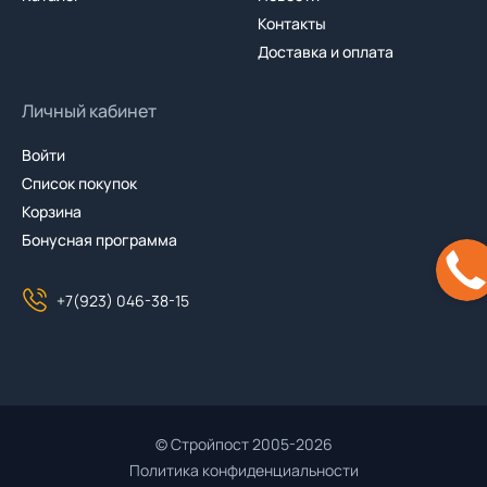
Контакты
Доставка и оплата
Личный кабинет
Войти
Список покупок
Корзина
Бонусная программа
+7(923) 046-38-15
© Стройпост 2005-2026
Политика конфиденциальности