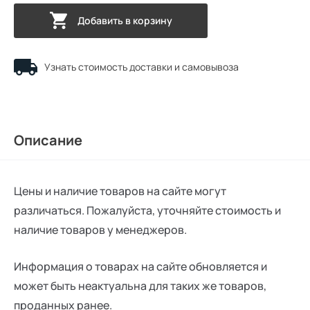
Добавить в корзину
Узнать стоимость доставки и самовывоза
Описание
Цены и наличие товаров на сайте могут
различаться. Пожалуйста, уточняйте стоимость и
наличие товаров у менеджеров.
Информация о товарах на сайте обновляется и
может быть неактуальна для таких же товаров,
проданных ранее.