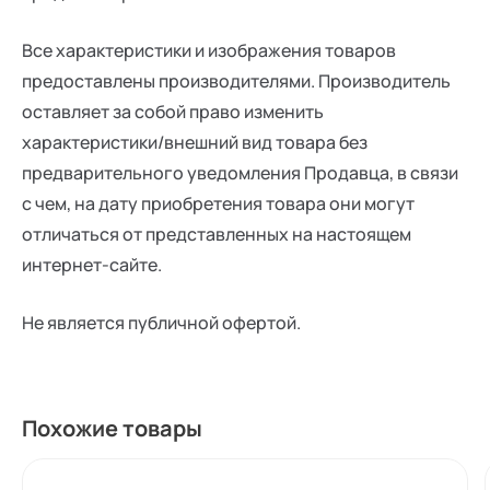
Все характеристики и изображения товаров
предоставлены производителями. Производитель
оставляет за собой право изменить
характеристики/внешний вид товара без
предварительного уведомления Продавца, в связи
с чем, на дату приобретения товара они могут
отличаться от представленных на настоящем
интернет-сайте.
Не является публичной офертой.
Похожие товары