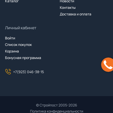
Каталог
Новости
Контакты
Доставка и оплата
Личный кабинет
Войти
Список покупок
Корзина
Бонусная программа
+7(923) 046-38-15
© Стройпост 2005-2026
Политика конфиденциальности