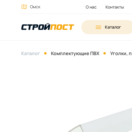
Омск
О нас
Контакты
Каталог
Каталог
Комплектующие ПВХ
Уголки, 