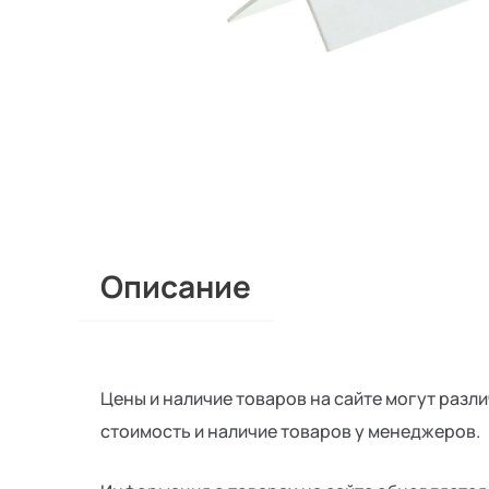
Описание
Цены и наличие товаров на сайте могут разл
стоимость и наличие товаров у менеджеров.