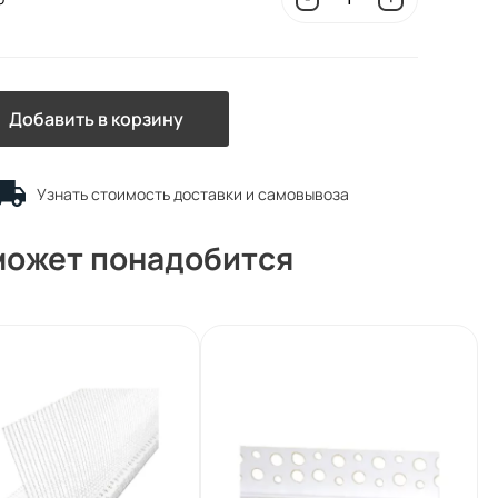
Добавить в корзину
Узнать стоимость доставки и самовывоза
может понадобится