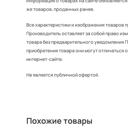
Информация о товарах на сайте обновляется 
же товаров, проданных ранее.
Все характеристики и изображения товаров 
Производитель оставляет за собой право из
товара без предварительного уведомления Про
приобретения товара они могут отличаться 
интернет-сайте.
Не является публичной офертой.
Похожие товары