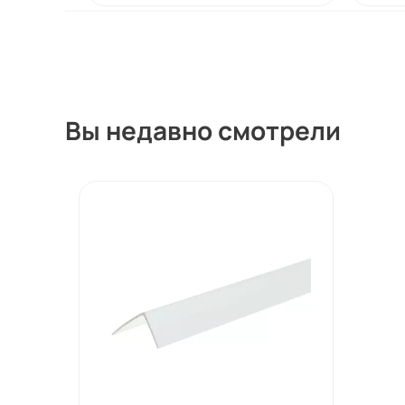
Вы недавно смотрели