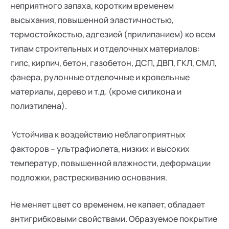
неприятного запаха, коротким временем
высыхания, повышенной эластичностью,
термостойкостью, адгезией (прилипанием) ко всем
типам строительных и отделочных материалов:
гипс, кирпич, бетон, газобетон, ДСП, ДВП, ГКЛ, СМЛ,
фанера, рулонные отделочные и кровельные
материалы, дерево и т.д. (кроме силикона и
полиэтилена).
Устойчива к воздействию неблагоприятных
факторов – ультрафиолета, низких и высоких
температур, повышенной влажности, деформации
подложки, растрескиванию основания.
Не меняет цвет со временем, не капает, обладает
антигрибковыми свойствами. Образуемое покрытие