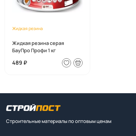
Жидкая резина
Жидкая резина серая
БауПро Профи 1 кг
489
₽
Строительные материалы по оптовым ценам