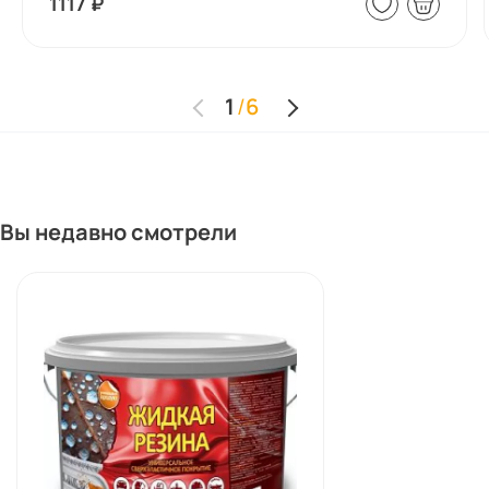
1117
₽
1
/
6
Вы недавно смотрели