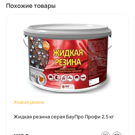
Похожие товары
Жидкая резина
Жидкая резина серая БауПро Профи 2,5 кг