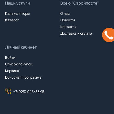
Наши услуги
Все о "Стройпосте"
Калькуляторы
О нас
Каталог
Новости
Контакты
Доставка и оплата
Личный кабинет
Войти
Список покупок
Корзина
Бонусная программа
+7(923) 046-38-15