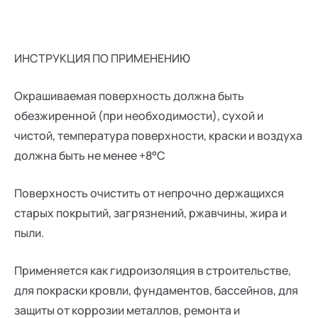
ИНСТРУКЦИЯ ПО ПРИМЕНЕНИЮ
Окрашиваемая поверхность должна быть
обезжиренной (при необходимости), сухой и
чистой, температура поверхности, краски и воздуха
должна быть не менее +8°С
Поверхность очистить от непрочно держащихся
старых покрытий, загрязнений, ржавчины, жира и
пыли.
Применяется как гидроизоляция в строительстве,
для покраски кровли, фундаментов, бассейнов, для
защиты от коррозии металлов, ремонта и