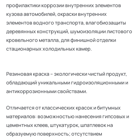
профилактики коррозии внутренних элементов
кузова автомобилей, окраски внутренних
элементов водного транспорта, влагобиозащиты
деревянных конструкций, шумоизоляции листового
кровельного металла, для финишной отделки
стационарных холодильных камер.
Резиновая краска – экологически чистый продукт,
обладающий уникальными гидроизоляционными и
антикоррозионными свойствами.
Отличается от классических красок и битумных
материалов: возможностью нанесения гипсовых и
цементных клеев, штукатурок, шпатлевок на
образуемую поверхность; отсутствием