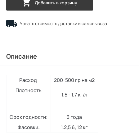
Добавить в корзину
Узнать стоимость доставки и самовывоза
Описание
Расход
200-500 гр на м2
Плотность
1,5 - 1,7 кг/л
Срок годности:
3 года
Фасовки:
1.2,5 6, 12 кг