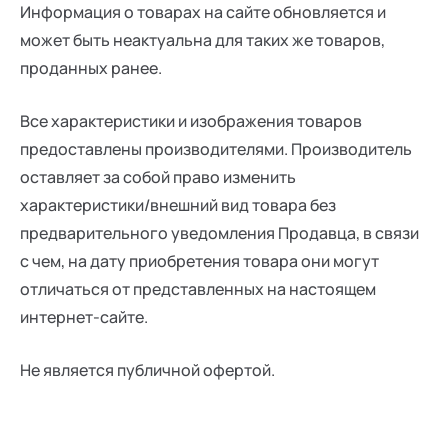
Информация о товарах на сайте обновляется и
может быть неактуальна для таких же товаров,
проданных ранее.
Все характеристики и изображения товаров
предоставлены производителями. Производитель
оставляет за собой право изменить
характеристики/внешний вид товара без
предварительного уведомления Продавца, в связи
с чем, на дату приобретения товара они могут
отличаться от представленных на настоящем
интернет-сайте.
Не является публичной офертой.