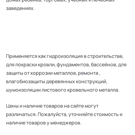
заведениях.
Применяется как гидроизоляция в строительстве,
для покраски кровли, фундаментов, бассейнов, для
защиты от коррозии металлов, ремонта ,
влагобиозащиты деревянных конструкций,
шумоизоляции листового кровельного металла.
Цены и наличие товаров на сайте могут
различаться. Пожалуйста, уточняйте стоимость и
наличие товаров у менеджеров.